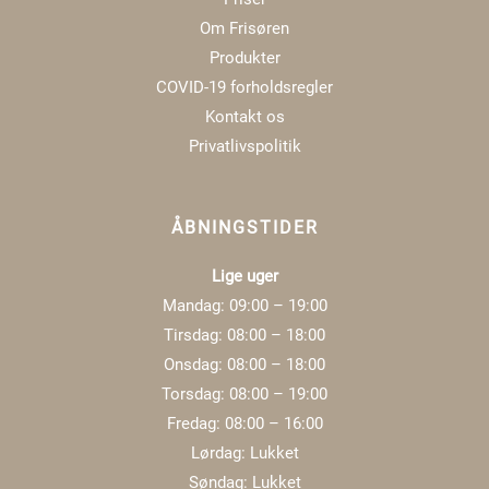
Om Frisøren
Produkter
COVID-19 forholdsregler
Kontakt os
Privatlivspolitik
ÅBNINGSTIDER
Lige uger
Mandag: 09:00 – 19:00
Tirsdag: 08:00 – 18:00
Onsdag: 08:00 – 18:00
Torsdag: 08:00 – 19:00
Fredag: 08:00 – 16:00
Lørdag: Lukket
Søndag: Lukket