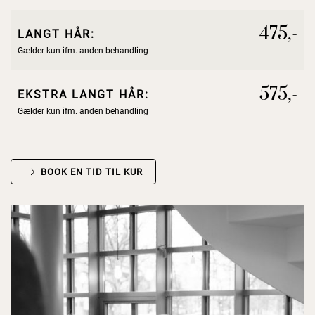
475,-
LANGT HÅR:
Gælder kun ifm. anden behandling
575,-
EKSTRA LANGT HÅR:
Gælder kun ifm. anden behandling
BOOK EN TID TIL KUR