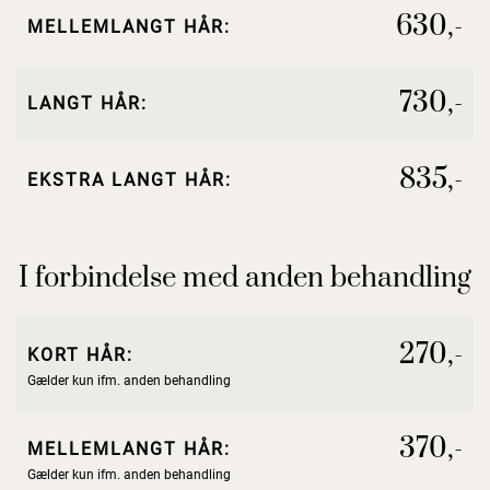
630,-
MELLEMLANGT HÅR:
730,-
LANGT HÅR:
835,-
EKSTRA LANGT HÅR:
I forbindelse med anden behandling
270,-
KORT HÅR:
Gælder kun ifm. anden behandling
370,-
MELLEMLANGT HÅR:
Gælder kun ifm. anden behandling