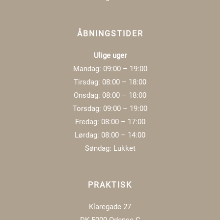
ÅBNINGSTIDER
Ulige uger
Mandag: 09:00 – 19:00
Tirsdag: 08:00 – 18:00
Onsdag: 08:00 – 18:00
Torsdag: 09:00 – 19:00
Fredag: 08:00 – 17:00
Lørdag: 08:00 – 14:00
Søndag: Lukket
PRAKTISK
Klaregade 27